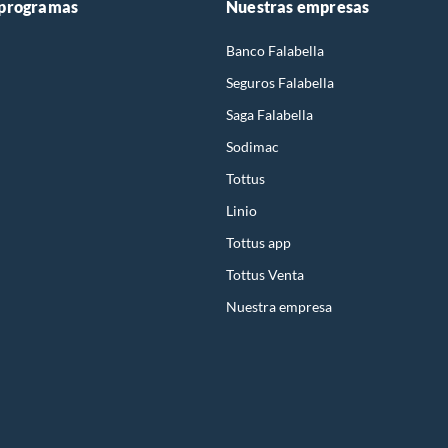
 programas
Nuestras empresas
Banco Falabella
Seguros Falabella
Saga Falabella
Sodimac
Tottus
Linio
Tottus app
Tottus Venta
Nuestra empresa