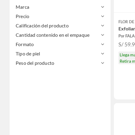
Marca
Precio
FLOR DE
Calificación del producto
Exfolia
Cantidad contenido en el empaque
Por FAL
S/ 59.
Formato
Tipo de piel
Llega m
Retira 
Peso del producto