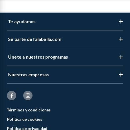
Te ayudamos
Sé parte de falabella.com
Únete a nuestros programas
Nuestras empresas
Términos y condiciones
Política de cookies
Política de privacidad