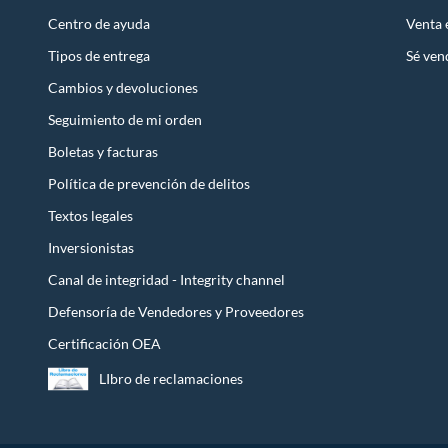
Centro de ayuda
Venta
Tipos de entrega
Sé ven
Cambios y devoluciones
Seguimiento de mi orden
Boletas y facturas
Política de prevención de delitos
Textos legales
Inversionistas
Canal de integridad - Integrity channel
Defensoría de Vendedores y Proveedores
Certificación OEA
LIbro de reclamaciones