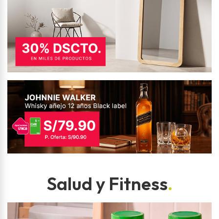
Salud y Fitness
.