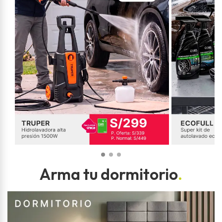
Arma tu dormitorio
.