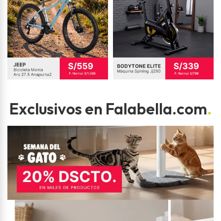
Exclusivos en Falabella.com
.