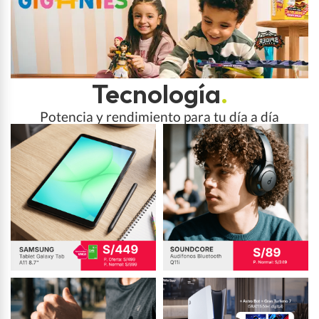
Tecnología
.
Potencia y rendimiento para tu día a día