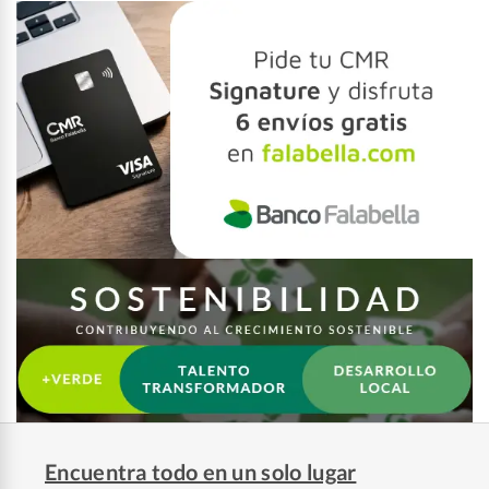
Encuentra todo en un solo lugar