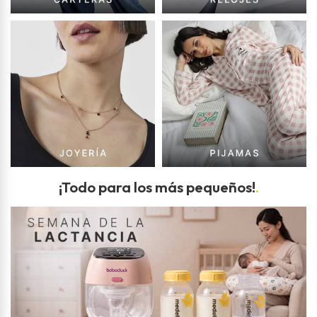
¡Todo para los más pequeños!
.