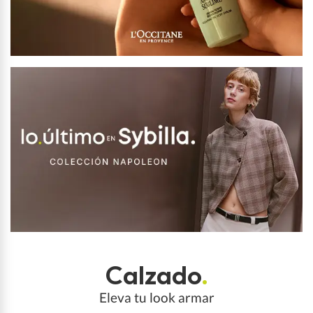
Calzado
.
Eleva tu look armar