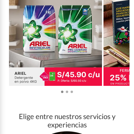
Elige entre nuestros servicios y
experiencias