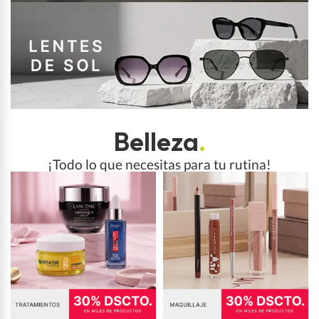
Belleza
.
¡Todo lo que necesitas para tu rutina!