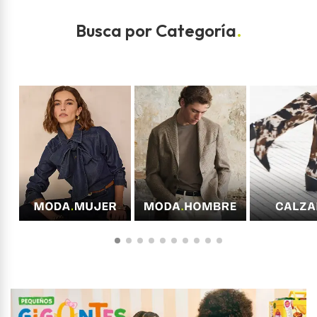
Busca por Categoría
.