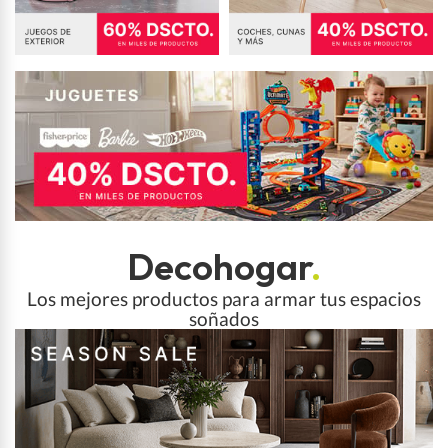
Decohogar
.
Los mejores productos para armar tus espacios
soñados