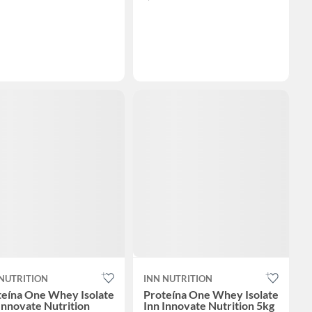
 NUTRITION
INN NUTRITION
teína One Whey Isolate
Proteína One Whey Isolate
Innovate Nutrition
Inn Innovate Nutrition 5kg