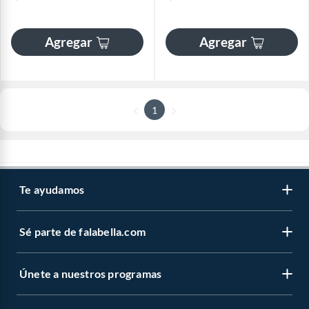
Agregar
Agregar
1
Te ayudamos
Sé parte de falabella.com
Únete a nuestros programas