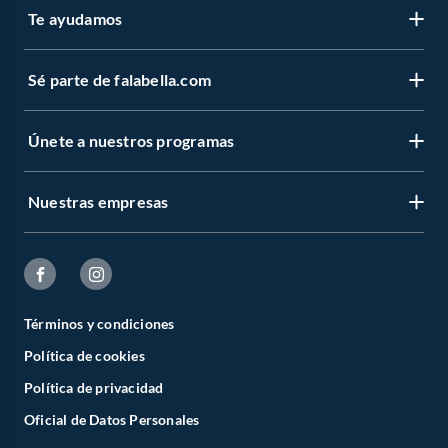
Te ayudamos
Sé parte de falabella.com
Únete a nuestros programas
Nuestras empresas
Términos y condiciones
Política de cookies
Política de privacidad
Oficial de Datos Personales