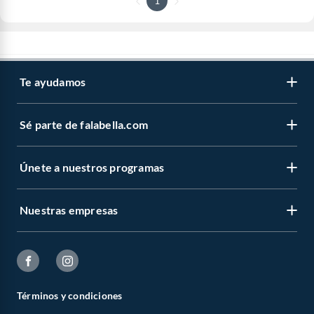
1
Te ayudamos
Sé parte de falabella.com
Únete a nuestros programas
Nuestras empresas
Términos y condiciones