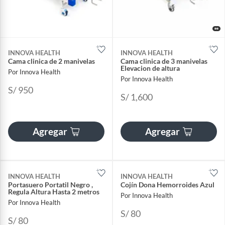
INNOVA HEALTH
INNOVA HEALTH
Cama clinica de 2 manivelas
Cama clinica de 3 manivelas
Elevacion de altura
Por Innova Health
Por Innova Health
S/ 950
S/ 1,600
Agregar
Agregar
INNOVA HEALTH
INNOVA HEALTH
Portasuero Portatil Negro ,
Cojín Dona Hemorroides Azul
Regula Altura Hasta 2 metros
Por Innova Health
Por Innova Health
S/ 80
S/ 80