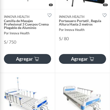
INNOVA HEALTH
INNOVA HEALTH
Camilla de Masajes
Portasuero Portatil , Regula
Profesional 3 Cuerpos Crema
Altura Hasta 2 metros
Plegable de Aluminio
Por Innova Health
Por Innova Health
S/ 80
S/ 750
Agregar
Agregar