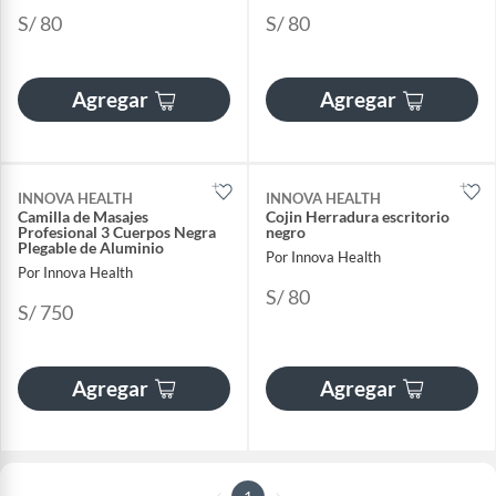
S/ 80
S/ 80
Agregar
Agregar
INNOVA HEALTH
INNOVA HEALTH
Camilla de Masajes
Cojin Herradura escritorio
Profesional 3 Cuerpos Negra
negro
Plegable de Aluminio
Por Innova Health
Por Innova Health
S/ 80
S/ 750
Agregar
Agregar