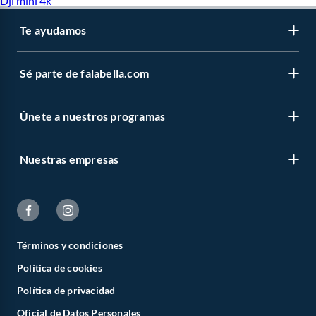
Dji mini 4k
Te ayudamos
Sé parte de falabella.com
Únete a nuestros programas
Nuestras empresas
Términos y condiciones
Política de cookies
Política de privacidad
Oficial de Datos Personales