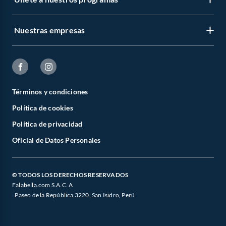
Nuestras empresas
Términos y condiciones
Política de cookies
Política de privacidad
Oficial de Datos Personales
© TODOS LOS DERECHOS RESERVADOS
Falabella.com S.A.C. A
. Paseo de la República 3220, San Isidro, Perú