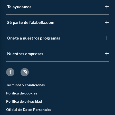
Te ayudamos
Sé parte de falabella.com
Únete a nuestros programas
Nuestras empresas
Términos y condiciones
Política de cookies
Política de privacidad
Oficial de Datos Personales