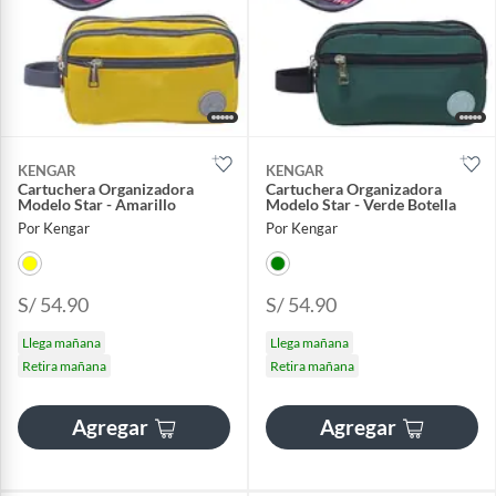
KENGAR
KENGAR
Cartuchera Organizadora
Cartuchera Organizadora
Modelo Star - Amarillo
Modelo Star - Verde Botella
Por Kengar
Por Kengar
S/ 54.90
S/ 54.90
Llega mañana
Llega mañana
Retira mañana
Retira mañana
Agregar
Agregar