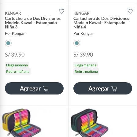
KENGAR
KENGAR
Cartuchera de Dos Divisiones
Cartuchera de Dos Divisiones
Modelo Kawai - Estampado
Modelo Kawai - Estampado
Niña 3
Niña 4
Por Kengar
Por Kengar
S/ 39.90
S/ 39.90
Llega mañana
Llega mañana
Retira mañana
Retira mañana
Agregar
Agregar