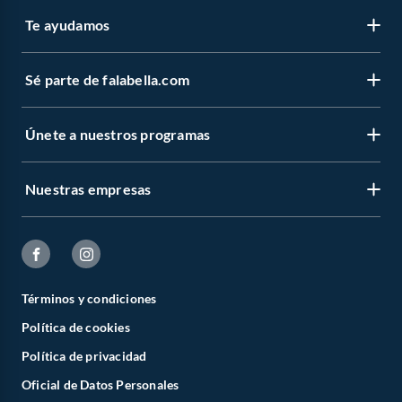
Te ayudamos
Sé parte de falabella.com
Únete a nuestros programas
Nuestras empresas
Términos y condiciones
Política de cookies
Política de privacidad
Oficial de Datos Personales