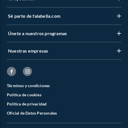
Sé parte de falabella.com
Únete a nuestros programas
Nuestras empresas
Términos y condiciones
Política de cookies
Política de privacidad
Oficial de Datos Personales