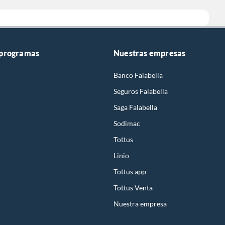
 programas
Nuestras empresas
Banco Falabella
Seguros Falabella
Saga Falabella
Sodimac
Tottus
Linio
Tottus app
Tottus Venta
Nuestra empresa