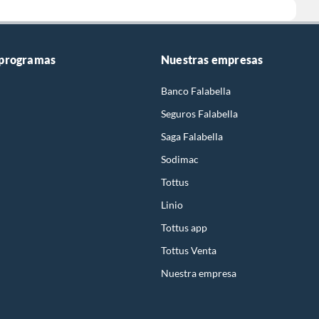
 programas
Nuestras empresas
Banco Falabella
Seguros Falabella
Saga Falabella
Sodimac
Tottus
Linio
Tottus app
Tottus Venta
Nuestra empresa