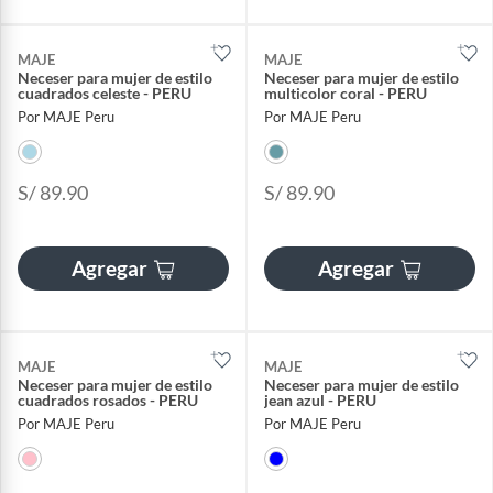
MAJE
MAJE
Neceser para mujer de estilo
Neceser para mujer de estilo
cuadrados celeste - PERU
multicolor coral - PERU
Por MAJE Peru
Por MAJE Peru
S/ 89.90
S/ 89.90
Agregar
Agregar
MAJE
MAJE
Neceser para mujer de estilo
Neceser para mujer de estilo
cuadrados rosados - PERU
jean azul - PERU
Por MAJE Peru
Por MAJE Peru