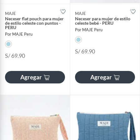
MAJE
MAJE
Neceser flat pouch para mujer
Neceser para mujer de estilo
de estilo celeste con puntos -
celeste bebé - PERU
PERU
Por MAJE Peru
Por MAJE Peru
S/ 69.90
S/ 69.90
Agregar
Agregar