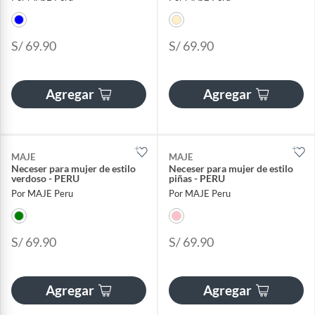
S/ 69.90
S/ 69.90
Agregar
Agregar
MAJE
MAJE
Neceser para mujer de estilo
Neceser para mujer de estilo
verdoso - PERU
piñas - PERU
Por MAJE Peru
Por MAJE Peru
S/ 69.90
S/ 69.90
Agregar
Agregar