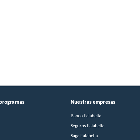
 programas
Nuestras empresas
Banco Falabella
Seguros Falabella
Saga Falabella