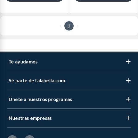
1
Te ayudamos
Sé parte de falabella.com
Únete a nuestros programas
Nuestras empresas