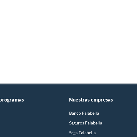
 programas
Nuestras empresas
Banco Falabella
Seguros Falabella
Saga Falabella