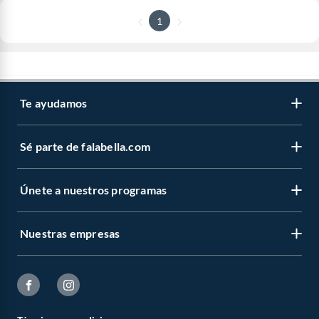
1
Te ayudamos
Sé parte de falabella.com
Únete a nuestros programas
Nuestras empresas