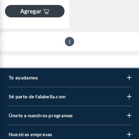
Agregar
1
Te ayudamos
Sé parte de falabella.com
Únete a nuestros programas
Nuestras empresas