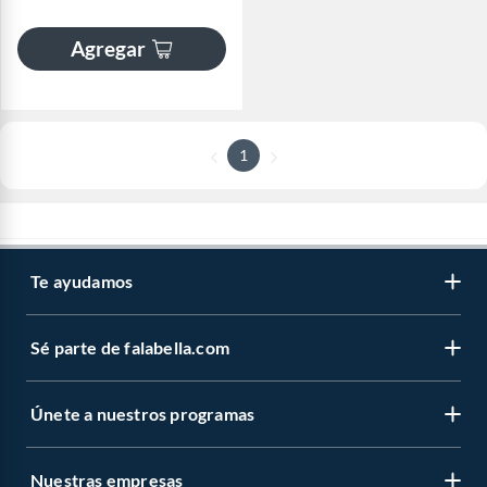
Agregar
1
Te ayudamos
Sé parte de falabella.com
Únete a nuestros programas
Nuestras empresas