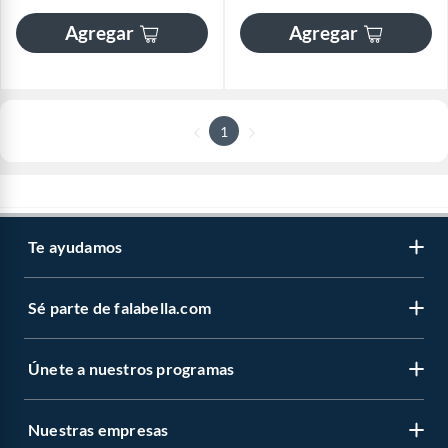
Agregar
Agregar
1
Te ayudamos
Sé parte de falabella.com
Únete a nuestros programas
Nuestras empresas