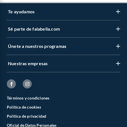
Te ayudamos
Sé parte de falabella.com
Únete a nuestros programas
Nuestras empresas
Términos y condiciones
Política de cookies
Política de privacidad
Oficial de Datos Personales