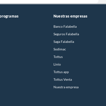
 programas
Nuestras empresas
Banco Falabella
Seguros Falabella
Saga Falabella
Sodimac
Tottus
Linio
Tottus app
Tottus Venta
Nuestra empresa