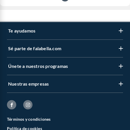
Te ayudamos
Sé parte de falabella.com
Únete a nuestros programas
Nuestras empresas
Términos y condiciones
Política de cookies