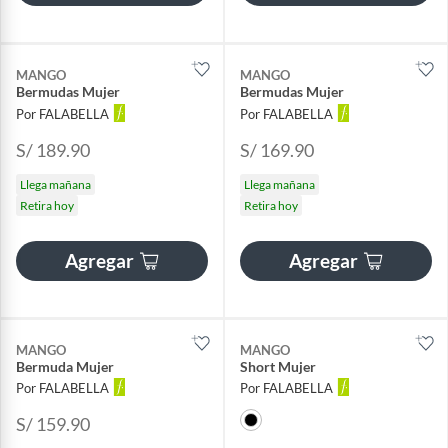
MANGO
MANGO
Bermudas Mujer
Bermudas Mujer
Por FALABELLA
Por FALABELLA
S/ 189.90
S/ 169.90
Llega mañana
Llega mañana
Retira hoy
Retira hoy
Agregar
Agregar
MANGO
MANGO
Bermuda Mujer
Short Mujer
Por FALABELLA
Por FALABELLA
S/ 159.90