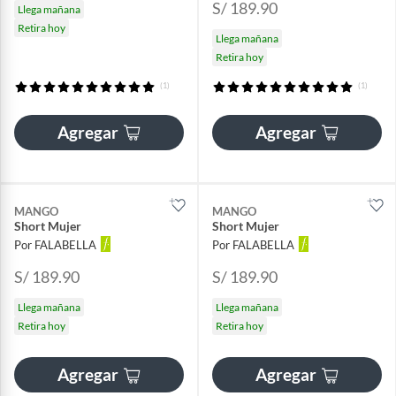
S/ 189.90
Llega mañana
Retira hoy
Llega mañana
Retira hoy
(1)
(1)
Agregar
Agregar
MANGO
MANGO
Short Mujer
Short Mujer
Por FALABELLA
Por FALABELLA
S/ 189.90
S/ 189.90
Llega mañana
Llega mañana
Retira hoy
Retira hoy
Agregar
Agregar