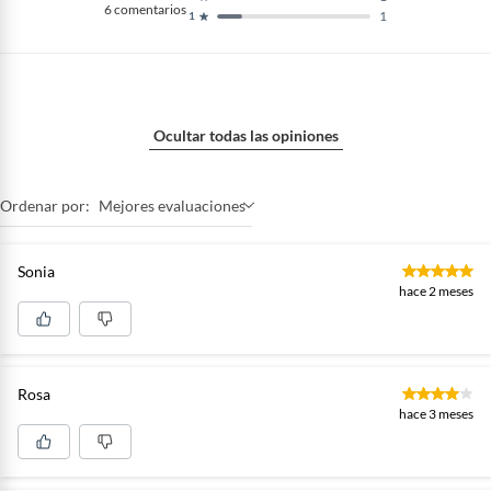
6
comentarios
1
1
Ocultar todas las opiniones
Ordenar por:
Mejores evaluaciones
Sonia
hace 2 meses
Rosa
hace 3 meses