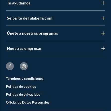
Te ayudamos
Sé parte de falabella.com
Únete a nuestros programas
Nuestras empresas
Términos y condiciones
Política de cookies
Política de privacidad
Oficial de Datos Personales