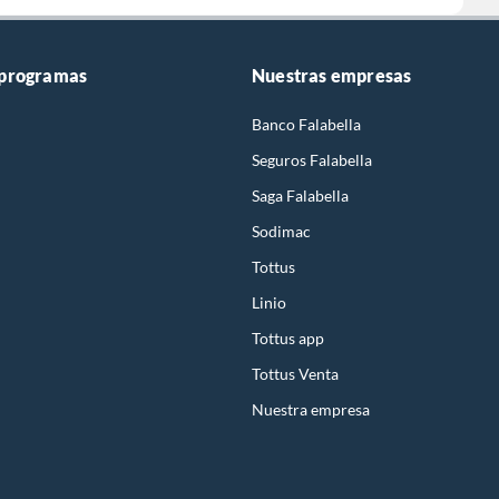
 programas
Nuestras empresas
Banco Falabella
Seguros Falabella
Saga Falabella
Sodimac
Tottus
Linio
Tottus app
Tottus Venta
Nuestra empresa