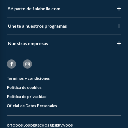
Sé parte de falabella.com
Únete a nuestros programas
Nuestras empresas
Términos y condiciones
Política de cookies
Política de privacidad
Oficial de Datos Personales
© TODOS LOS DERECHOS RESERVADOS