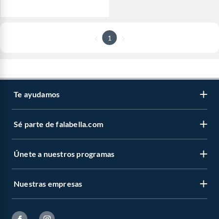
1
Te ayudamos
Sé parte de falabella.com
Únete a nuestros programas
Nuestras empresas