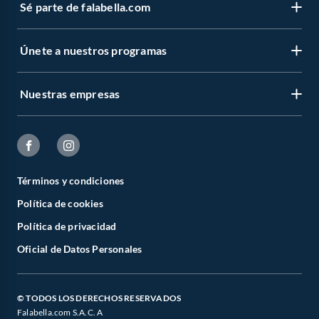
Sé parte de falabella.com
Únete a nuestros programas
Nuestras empresas
Términos y condiciones
Política de cookies
Política de privacidad
Oficial de Datos Personales
© TODOS LOS DERECHOS RESERVADOS
Falabella.com S.A.C. A