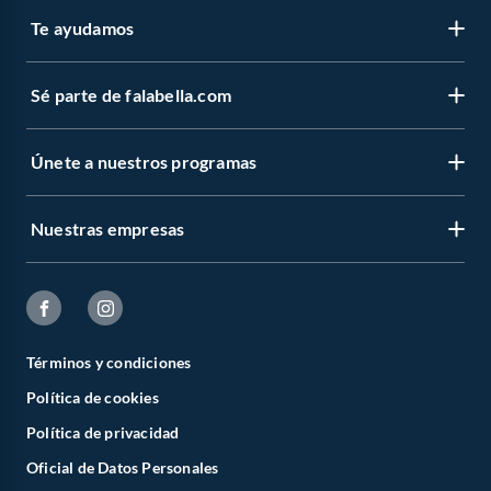
Te ayudamos
Sé parte de falabella.com
Únete a nuestros programas
Nuestras empresas
Términos y condiciones
Política de cookies
Política de privacidad
Oficial de Datos Personales