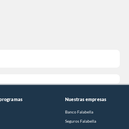
 programas
Nuestras empresas
Banco Falabella
Seguros Falabella