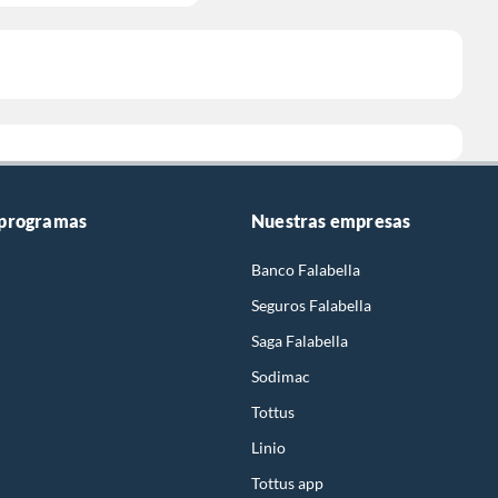
 programas
Nuestras empresas
Banco Falabella
Seguros Falabella
Saga Falabella
Sodimac
Tottus
Linio
Tottus app