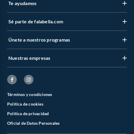
Te ayudamos
Sé parte de falabella.com
Únete a nuestros programas
Nuestras empresas
Términos y condiciones
Política de cookies
Política de privacidad
Oficial de Datos Personales