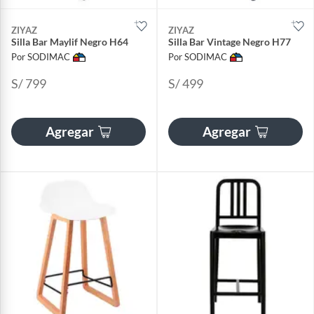
ZIYAZ
ZIYAZ
Silla Bar Maylif Negro H64
Silla Bar Vintage Negro H77
Por SODIMAC
Por SODIMAC
S/ 799
S/ 499
Agregar
Agregar