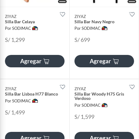
ZIYAZ
ZIYAZ
Silla Bar Celaya
Silla Bar Navy Negro
Por SODIMAC
Por SODIMAC
S/ 1,299
S/ 699
Agregar
Agregar
ZIYAZ
ZIYAZ
Silla Bar Lisboa H77 Blanco
Silla Bar Woody H75 Gris
Verdoso
Por SODIMAC
Por SODIMAC
S/ 1,499
S/ 1,599
Agregar
Agregar