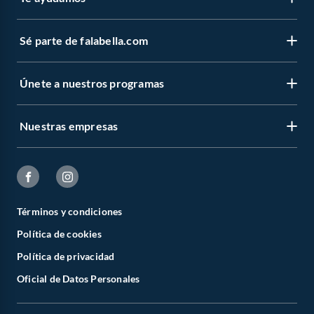
Sé parte de falabella.com
Únete a nuestros programas
Nuestras empresas
Términos y condiciones
Política de cookies
Política de privacidad
Oficial de Datos Personales