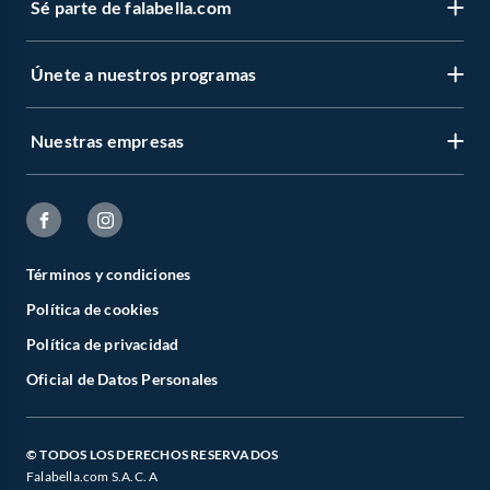
Sé parte de falabella.com
Únete a nuestros programas
Nuestras empresas
Términos y condiciones
Política de cookies
Política de privacidad
Oficial de Datos Personales
© TODOS LOS DERECHOS RESERVADOS
Falabella.com S.A.C. A