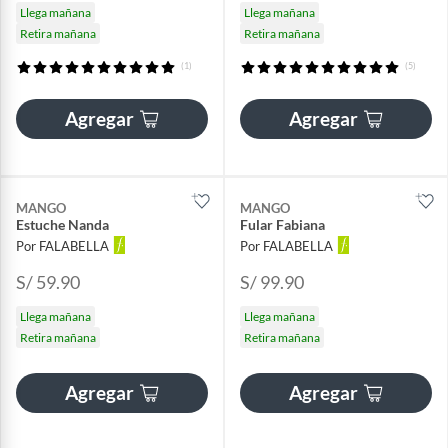
Llega mañana
Llega mañana
Retira mañana
Retira mañana
(1)
(5)
Agregar
Agregar
MANGO
MANGO
Estuche Nanda
Fular Fabiana
Por FALABELLA
Por FALABELLA
S/ 59.90
S/ 99.90
Llega mañana
Llega mañana
Retira mañana
Retira mañana
Agregar
Agregar