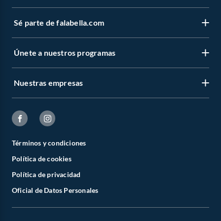
Sé parte de falabella.com
Únete a nuestros programas
Nuestras empresas
Términos y condiciones
Política de cookies
Política de privacidad
Oficial de Datos Personales