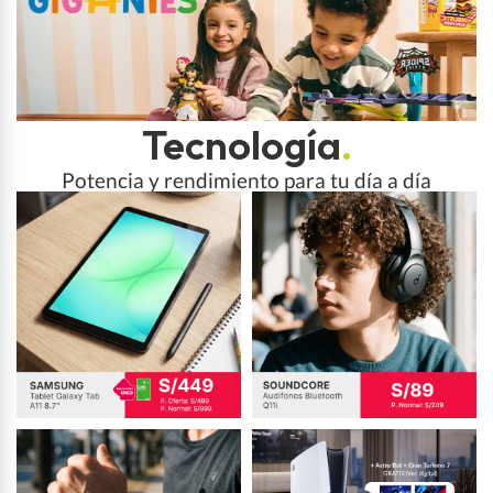
Tecnología
.
Potencia y rendimiento para tu día a día