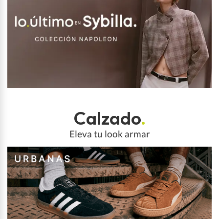
Calzado
.
Eleva tu look armar