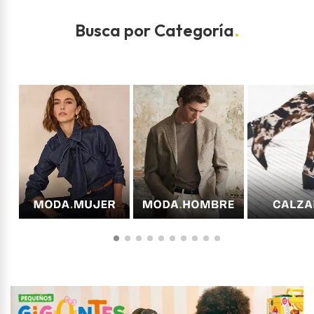
Busca por Categoría
.