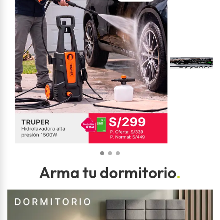
Arma tu dormitorio
.