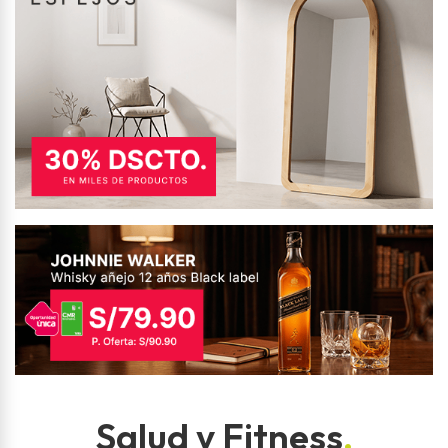
Salud y Fitness
.