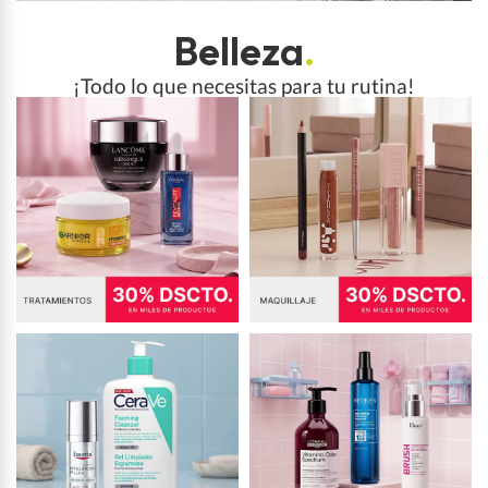
Belleza
.
¡Todo lo que necesitas para tu rutina!