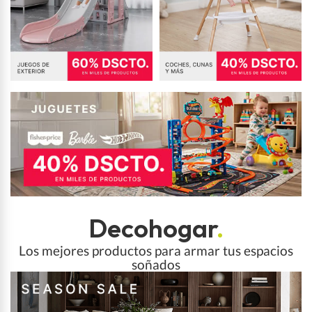
Decohogar
.
Los mejores productos para armar tus espacios
soñados