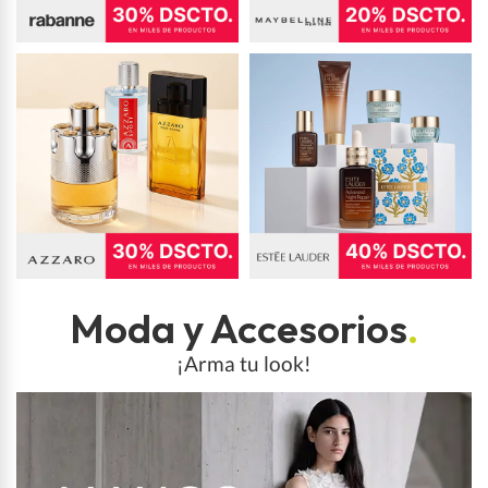
Moda y Accesorios
.
¡Arma tu look!