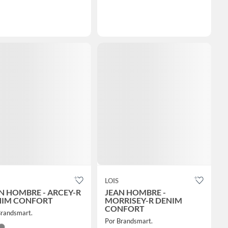
LOIS
N HOMBRE - ARCEY-R
JEAN HOMBRE -
NIM CONFORT
MORRISEY-R DENIM
CONFORT
Brandsmart.
Por Brandsmart.