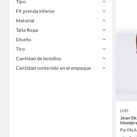
Tipo
Fit prenda inferior
Material
Talla Ropa
Diseño
Tiro
Cantidad de bolsillos
Cantidad contenido en el empaque
LOIS
Jean Sk
Hombre
Por FAL