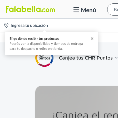
Menú
location-
Ingresa tu ubicación
icon
Home
CMR Puntos
✕
Elige dónde recibir tus productos
Podrás ver la disponibilidad y tiempos de entrega
para tu despacho o retiro en tienda.