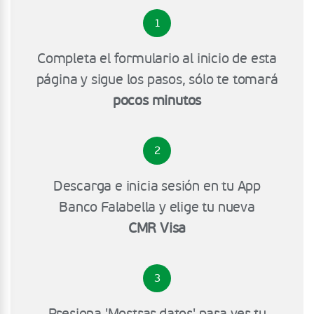
1
Completa el formulario al inicio de esta
página y sigue los pasos, sólo te tomará
pocos minutos
2
Descarga e inicia sesión en tu App
Banco Falabella y elige tu nueva
CMR Visa
3