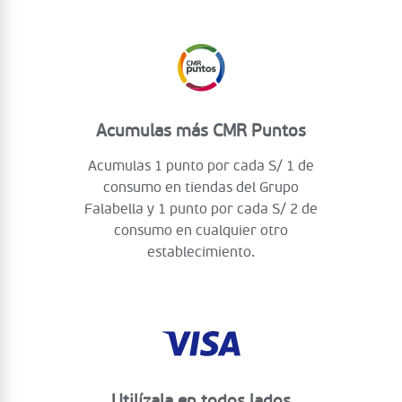
Acumulas más CMR Puntos
Acumulas 1 punto por cada S/ 1 de
consumo en tiendas del Grupo
Falabella y 1 punto por cada S/ 2 de
consumo en cualquier otro
establecimiento.
Utilízala en todos lados