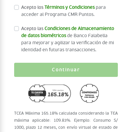
Acepto los
Términos y Condiciones
para
acceder al Programa CMR Puntos.
Acepto las
Condiciones de Almacenamiento
de datos biométricos
de Banco Falabella
para mejorar y agilizar la verificación de mi
identidad en futuras transacciones.
Continuar
TCEA Máxima 165.18% calculada considerando la TEA
máxima aplicable: 109.83%. Ejemplo: Consumo S/
1000, plazo 12 meses, con envío virtual de estado de