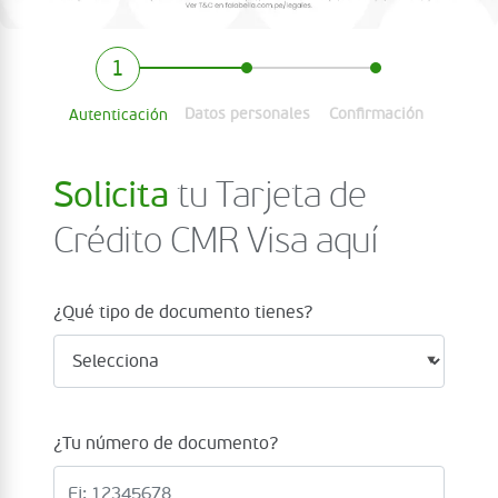
Datos personales
Confirmación
Autenticación
Solicita
tu Tarjeta de
Crédito CMR Visa aquí
¿Qué tipo de documento tienes?
¿Tu número de documento?