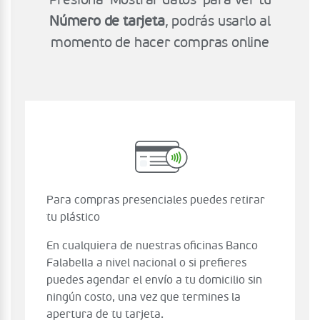
Presiona 'Mostrar datos' para ver tu
Número de tarjeta
, podrás usarlo al
momento de hacer compras online
Para compras presenciales puedes retirar
tu plástico
En cualquiera de nuestras oficinas Banco
Falabella a nivel nacional o si prefieres
puedes agendar el envío a tu domicilio sin
ningún costo, una vez que termines la
apertura de tu tarjeta.