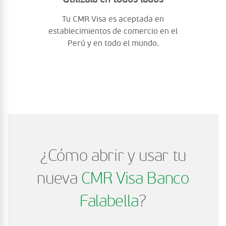
Tu CMR Visa es aceptada en
establecimientos de comercio en el
Perú y en todo el mundo.
¿Cómo abrir y usar tu
nueva
CMR Visa Banco
Falabella
?