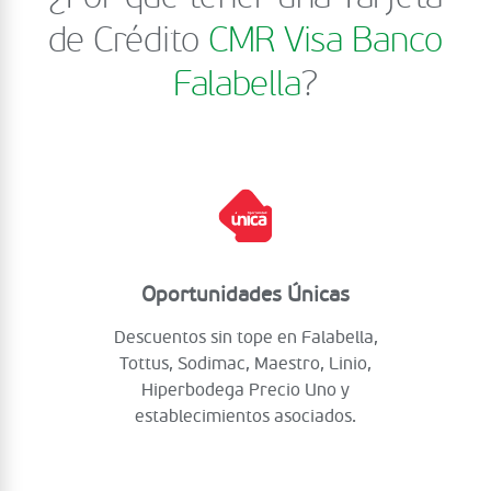
de Crédito
CMR Visa Banco
Falabella
?
Oportunidades Únicas
Descuentos sin tope en Falabella,
Tottus, Sodimac, Maestro, Linio,
Hiperbodega Precio Uno y
establecimientos asociados.