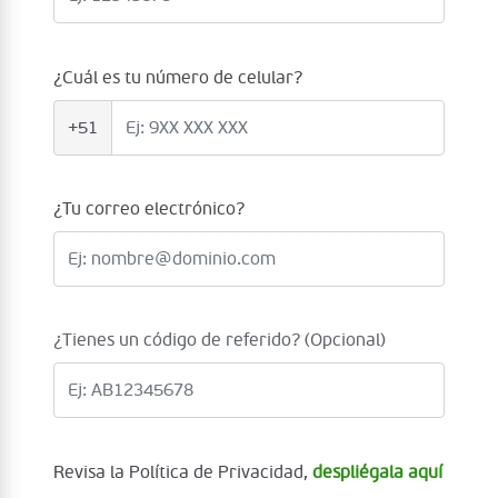
¿Cuál es tu número de celular?
+51
¿Tu correo electrónico?
¿Tienes un código de referido? (Opcional)
Revisa la Política de Privacidad,
despliégala aquí