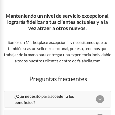
Manteniendo un nivel de servicio excepcional,
lograrás fidelizar a tus clientes actuales y a la
vez atraer a otros nuevos.
Somos un Marketplace excepcional y necesitamos que tú
también seas un seller excepcional, por eso, tenemos que
trabajar de la mano para entregar una experiencia inolvidable
a todos nuestros clientes dentro de falabella.com
Preguntas frecuentes