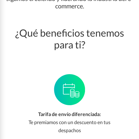
commerce.
¿Qué beneficios tenemos
para ti?
Tarifa de envío diferenciada:
Te premiamos con un descuento en tus
despachos