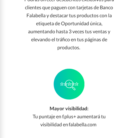
clientes que paguen con tarjetas de Banco
Falabella y destacar tus productos con la
etiqueta de Oportunidad única,
aumentando hasta 3 veces tus ventas y
elevando el tráfico en tus páginas de
productos.
Mayor visibilidad:
Tu puntaje en f.plus+ aumentará tu
visibilidad en falabella.com