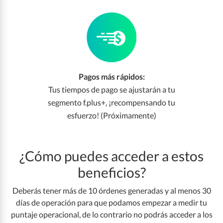
Pagos más rápidos:
Tus tiempos de pago se ajustarán a tu
segmento f.plus+, ¡recompensando tu
esfuerzo! (Próximamente)
¿Cómo puedes acceder a estos
beneficios?
Deberás tener más de 10 órdenes generadas y al menos 30
días de operación para que podamos empezar a medir tu
puntaje operacional, de lo contrario no podrás acceder a los