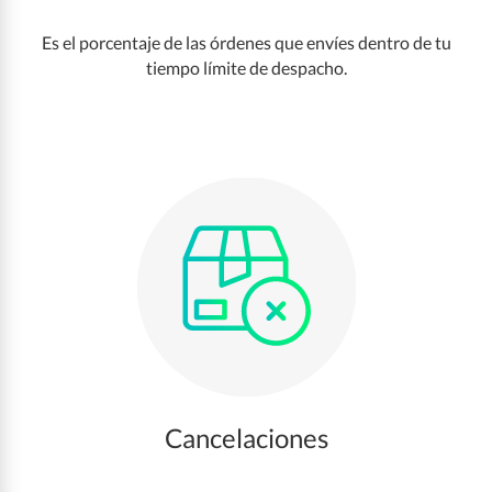
Es el porcentaje de las órdenes que envíes dentro de tu
tiempo límite de despacho.
Cancelaciones