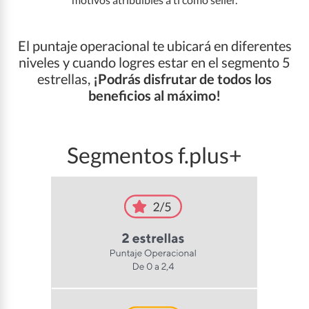
El puntaje operacional te ubicará en diferentes
niveles y cuando logres estar en el segmento 5
estrellas,
¡Podrás disfrutar de todos los
beneficios al máximo!
Segmentos f.plus+