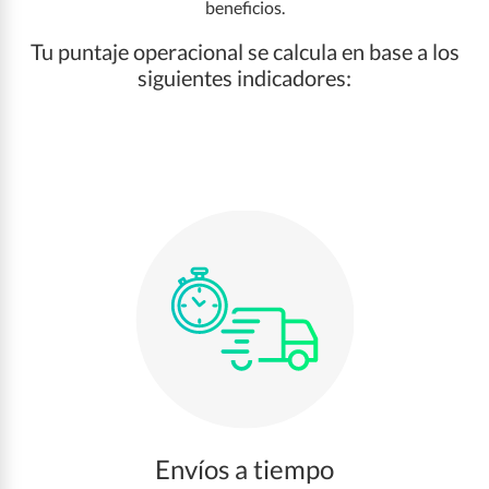
beneficios.
Tu puntaje operacional se calcula en base a los
siguientes indicadores:
Envíos a tiempo