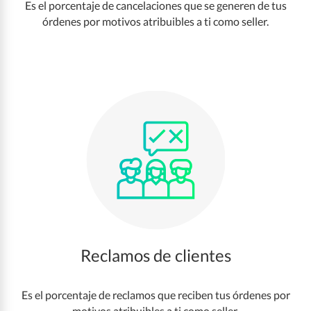
Es el porcentaje de cancelaciones que se generen de tus
órdenes por motivos atribuibles a ti como seller.
Reclamos de clientes
Es el porcentaje de reclamos que reciben tus órdenes por
motivos atribuibles a ti como seller.