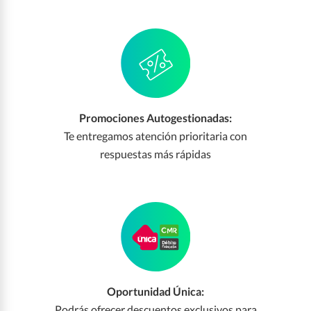
Promociones Autogestionadas:
Te entregamos atención prioritaria con
respuestas más rápidas
Oportunidad Única:
Podrás ofrecer descuentos exclusivos para