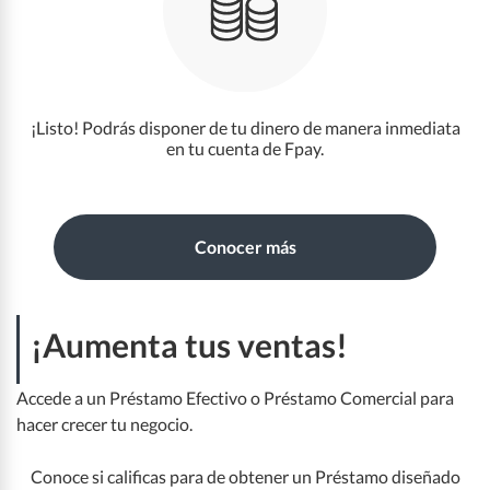
¡Listo! Podrás disponer de tu dinero de manera inmediata
en tu cuenta de Fpay.
Conocer más
¡Aumenta tus ventas!
Accede a un Préstamo Efectivo o Préstamo Comercial para
hacer crecer tu negocio.
Conoce si calificas para de obtener un Préstamo diseñado