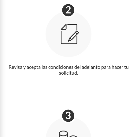
Revisa y acepta las condiciones del adelanto para hacer tu
solicitud.