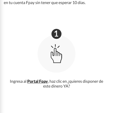
en tu cuenta Fpay sin tener que esperar 10 días.
Ingresa al
Portal Fpay
, haz clic en ¿quieres disponer de
este dinero YA?