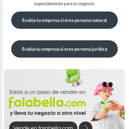
especialmente para tu negocio.
Evalúa tu empresa si eres persona natural
Evalúa tu empresa si eres persona jurídica