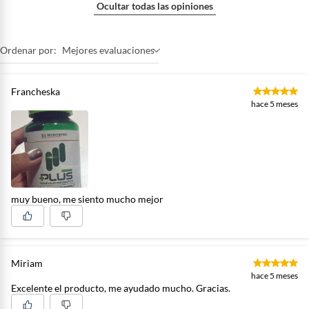
Ocultar todas las opiniones
Ordenar por:
Mejores evaluaciones
Francheska
hace 5 meses
muy bueno, me siento mucho mejor
Miriam
hace 5 meses
Excelente el producto, me ayudado mucho. Gracias.