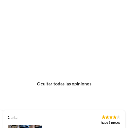
Ocultar todas las opiniones
Carla
hace 3 meses