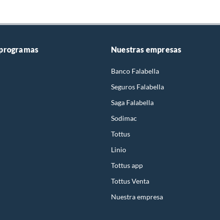
 programas
Nuestras empresas
Banco Falabella
Seguros Falabella
Saga Falabella
Sodimac
Tottus
Linio
Tottus app
Tottus Venta
Nuestra empresa