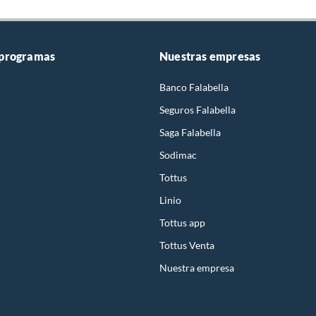
 programas
Nuestras empresas
Banco Falabella
Seguros Falabella
Saga Falabella
Sodimac
Tottus
Linio
Tottus app
Tottus Venta
Nuestra empresa